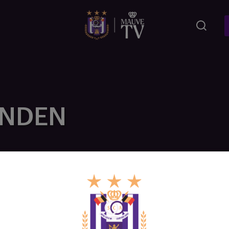
ONDEN