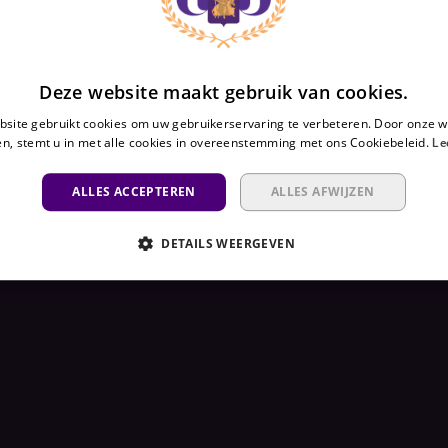
Deze website maakt gebruik van cookies.
site gebruikt cookies om uw gebruikerservaring te verbeteren. Door onze w
n, stemt u in met alle cookies in overeenstemming met ons Cookiebeleid.
Le
ALLES ACCEPTEREN
ALLES AFWIJZEN
DETAILS WEERGEVEN