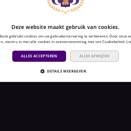
Deze website maakt gebruik van cookies.
site gebruikt cookies om uw gebruikerservaring te verbeteren. Door onze w
n, stemt u in met alle cookies in overeenstemming met ons Cookiebeleid.
Le
ALLES ACCEPTEREN
ALLES AFWIJZEN
DETAILS WEERGEVEN