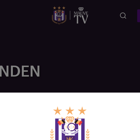
ONDEN