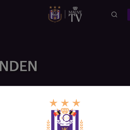
ONDEN