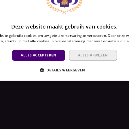
Deze website maakt gebruik van cookies.
site gebruikt cookies om uw gebruikerservaring te verbeteren. Door onze w
n, stemt u in met alle cookies in overeenstemming met ons Cookiebeleid.
Le
ALLES ACCEPTEREN
ALLES AFWIJZEN
DETAILS WEERGEVEN