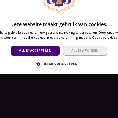
Deze website maakt gebruik van cookies.
site gebruikt cookies om uw gebruikerservaring te verbeteren. Door onze w
n, stemt u in met alle cookies in overeenstemming met ons Cookiebeleid.
Le
ALLES ACCEPTEREN
ALLES AFWIJZEN
DETAILS WEERGEVEN