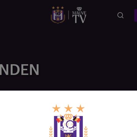
ONDEN