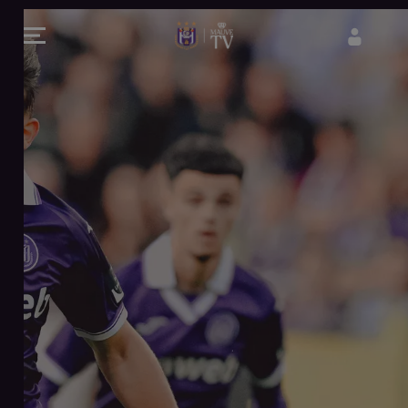
PO09 RSCA - 