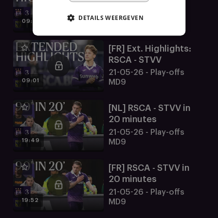
U
21-05-26 - Play-offs
DETAILS WEERGEVEN
E
09:00
MD9
E
N
[FR] Ext. Highlights:
V
RSCA - STVV
P
21-05-26 - Play-offs
N
09:01
MD9
G
E
[NL] RSCA - STVV in
B
20 minutes
R
21-05-26 - Play-offs
U
19:49
MD9
I
K
[FR] RSCA - STVV in
T
20 minutes
.
21-05-26 - Play-offs
19:52
MD9
AFMELDEN