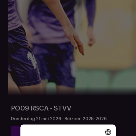
H
E
L
A
A
S
I
S
D
E
Z
E
S
E
PO09 RSCA - STVV
R
V
Donderdag 21 mei 2026 - Seizoen 2025-2026
I
C
NU BEKIJKEN