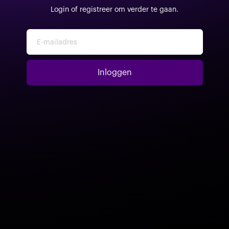
Login of registreer om verder te gaan.
E-mailadres
Inloggen