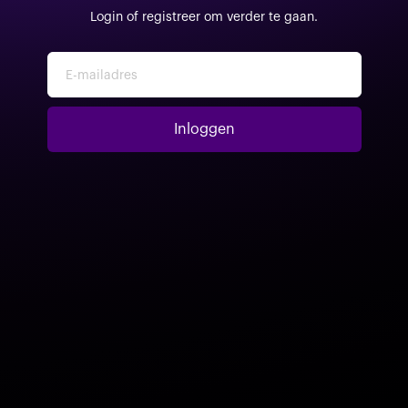
Login of registreer om verder te gaan.
E-mailadres
Inloggen