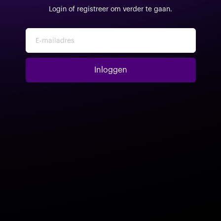
Login of registreer om verder te gaan.
E-mailadres
Inloggen