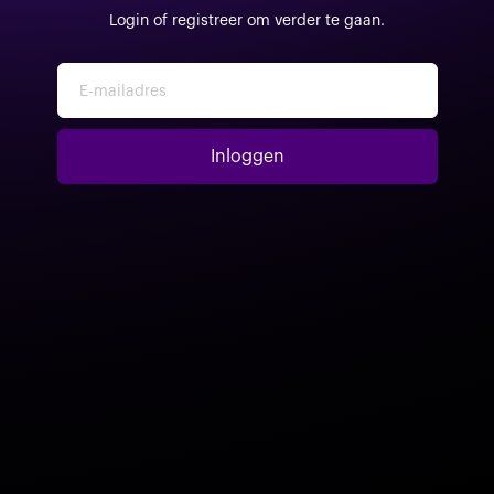
Login of registreer om verder te gaan.
E-mailadres
Inloggen