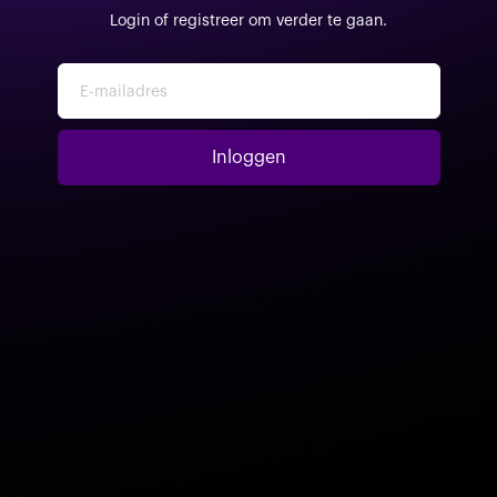
Login of registreer om verder te gaan.
E-mailadres
Inloggen