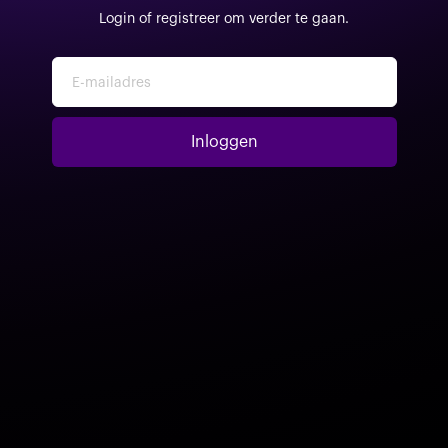
Login of registreer om verder te gaan.
E-mailadres
Inloggen